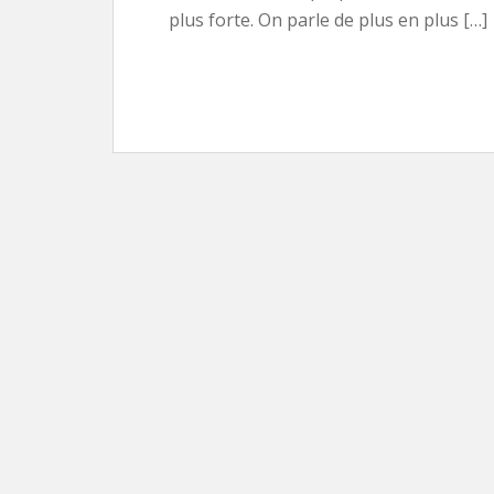
plus forte. On parle de plus en plus […]