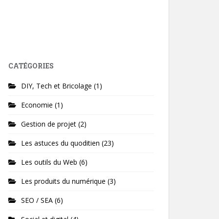
CATÉGORIES
DIY, Tech et Bricolage
(1)
Economie
(1)
Gestion de projet
(2)
Les astuces du quoditien
(23)
Les outils du Web
(6)
Les produits du numérique
(3)
SEO / SEA
(6)