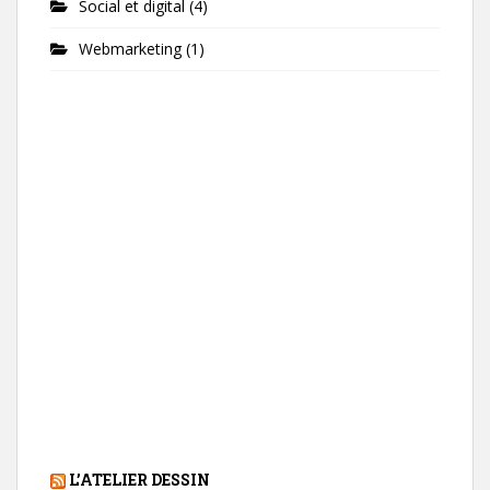
Social et digital
(4)
Webmarketing
(1)
L’ATELIER DESSIN