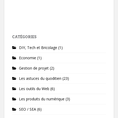
CATÉGORIES
DIY, Tech et Bricolage
(1)
Economie
(1)
Gestion de projet
(2)
Les astuces du quoditien
(23)
Les outils du Web
(6)
Les produits du numérique
(3)
SEO / SEA
(6)