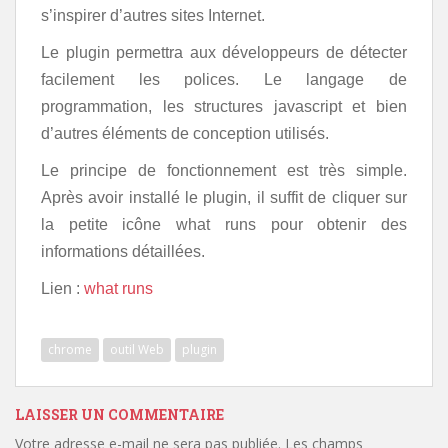
s’inspirer d’autres sites Internet.
Le plugin permettra aux développeurs de détecter
facilement les polices. Le langage de
programmation, les structures javascript et bien
d’autres éléments de conception utilisés.
Le principe de fonctionnement est très simple.
Après avoir installé le plugin, il suffit de cliquer sur
la petite icône what runs pour obtenir des
informations détaillées.
Lien :
what runs
chrome
outil Web
plugin
LAISSER UN COMMENTAIRE
Votre adresse e-mail ne sera pas publiée.
Les champs