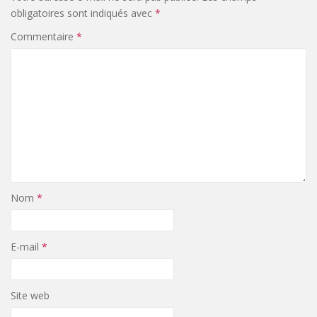
obligatoires sont indiqués avec
*
Commentaire
*
Nom
*
E-mail
*
Site web