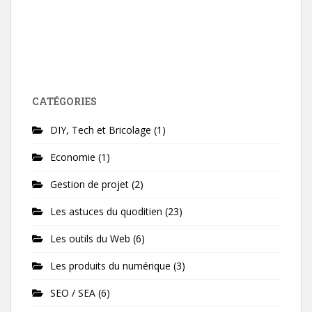
CATÉGORIES
DIY, Tech et Bricolage
(1)
Economie
(1)
Gestion de projet
(2)
Les astuces du quoditien
(23)
Les outils du Web
(6)
Les produits du numérique
(3)
SEO / SEA
(6)