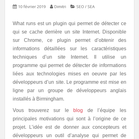
10 février 2019
Dimitri
SEO / SEA
What runs est un plugin qui permet de détecter ce
qui se cache derrière un site Internet. Disponible
sur Chrome, ce plugin permet d’obtenir des
informations détaillées sur les caractéristiques
techniques d’un site Internet. Il utilise un
programme qui permet de détecter de informations
liées aux technologies mises en oeuvre par les
développeurs d’un site. Le programme est mise en
ligne par un groupe de développeurs anglais
installés à Birmingham.
Vous trouverez sur le
blog
de l’équipe les
principales motivations qui sont à l’origine de ce
projet. L’idée est de donner aux concepteurs et
développeurs un outil d’analyse qui permet de