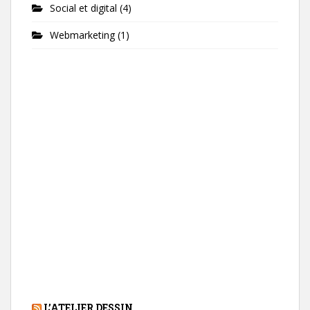
Social et digital
(4)
Webmarketing
(1)
L’ATELIER DESSIN