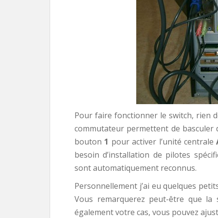
Pour faire fonctionner le switch, rien 
commutateur permettent de basculer d’
bouton
1
pour activer l’unité centrale
besoin d’installation de pilotes spéci
sont automatiquement reconnus.
Personnellement j’ai eu quelques petits
Vous remarquerez peut-être que la s
également votre cas, vous pouvez ajuste