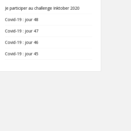
Je participer au challenge Inktober 2020
Covid-19 : jour 48
Covid-19 : jour 47
Covid-19 : jour 46
Covid-19 : jour 45