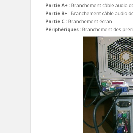
Partie A+
: Branchement câble audio de 
Partie B+
: Branchement câble audio de 
Partie C
: Branchement écran
Périphériques
: Branchement des prérip