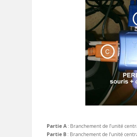
Partie A
: Branchement de l’unité centr
Partie B
: Branchement de l’unité centr