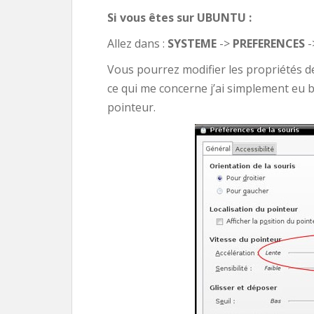
Si vous êtes sur UBUNTU :
Allez dans :
SYSTEME
->
PREFERENCES
-
Vous pourrez modifier les propriétés de
ce qui me concerne j’ai simplement eu 
pointeur.