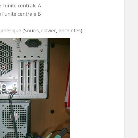
l’unité centrale A
l’unité centrale B
hérique (Souris, clavier, enceintes).