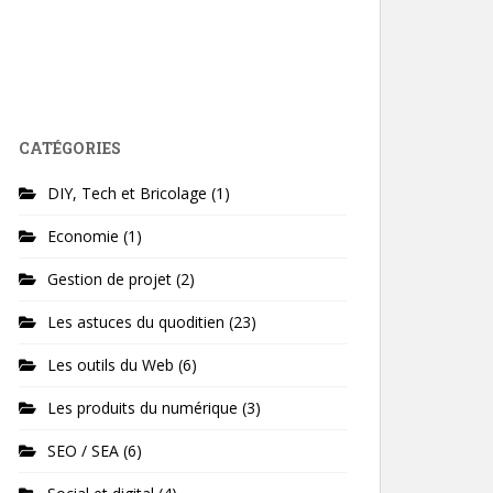
CATÉGORIES
DIY, Tech et Bricolage
(1)
Economie
(1)
Gestion de projet
(2)
Les astuces du quoditien
(23)
Les outils du Web
(6)
Les produits du numérique
(3)
SEO / SEA
(6)