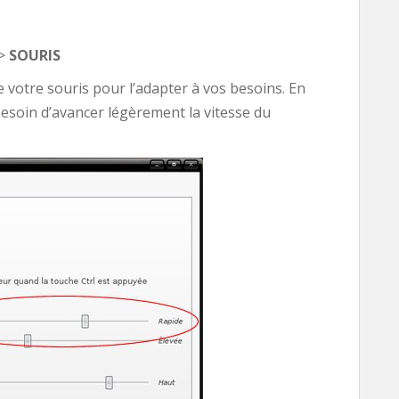
>
SOURIS
 votre souris pour l’adapter à vos besoins. En
besoin d’avancer légèrement la vitesse du