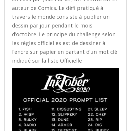
auteur de Comics. Le défi pratiqué à
travers le monde consiste à publier un
dessin par jour pendant le mois
d’octobre. Le principe du challenge selon
les règles officielles est de dessiner à
l’encre sur papier en partant d’un mot clé
indiqué sur la liste Officielle