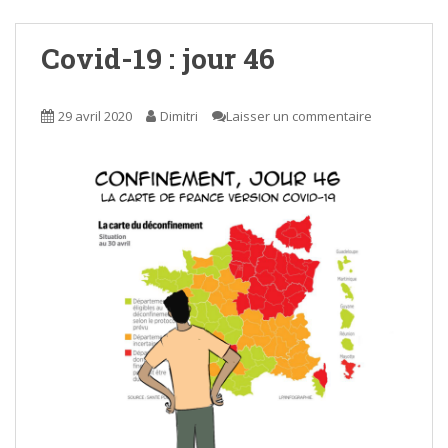
Covid-19 : jour 46
29 avril 2020
Dimitri
Laisser un commentaire