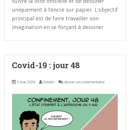
suivre la liste officielle et de dessiner
uniquement à l’encre sur papier. L’objectif
principal est de faire travailler son
imagination en se forçant à dessiner.
Covid-19 : jour 48
3 mai 2020
Dimitri
Laisser un commentaire