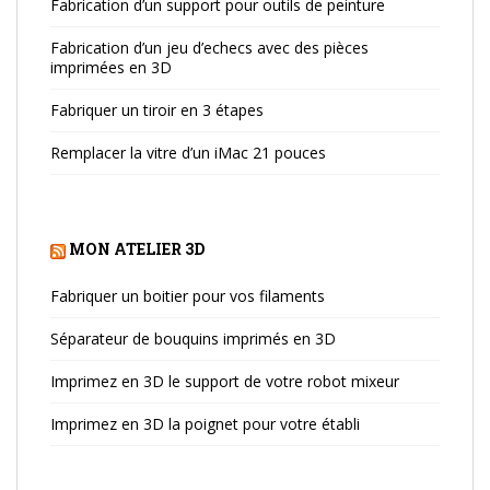
Fabrication d’un support pour outils de peinture
Fabrication d’un jeu d’echecs avec des pièces
imprimées en 3D
Fabriquer un tiroir en 3 étapes
Remplacer la vitre d’un iMac 21 pouces
MON ATELIER 3D
Fabriquer un boitier pour vos filaments
Séparateur de bouquins imprimés en 3D
Imprimez en 3D le support de votre robot mixeur
Imprimez en 3D la poignet pour votre établi