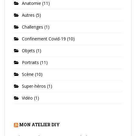
Anatomie
(11)
Autres
(5)
Challenges
(1)
Confinement Covid-19
(10)
Objets
(1)
Portraits
(11)
Scène
(10)
Super-héros
(1)
Vidéo
(1)
MON ATELIER DIY