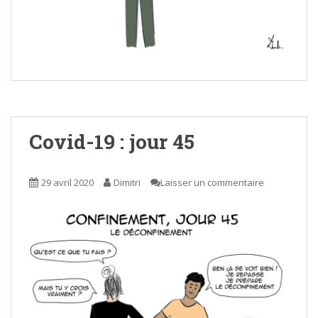
Covid-19 : jour 45
29 avril 2020
Dimitri
Laisser un commentaire