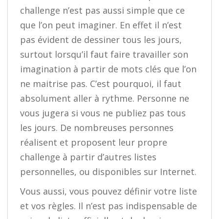
challenge n’est pas aussi simple que ce
que l’on peut imaginer. En effet il n’est
pas évident de dessiner tous les jours,
surtout lorsqu’il faut faire travailler son
imagination à partir de mots clés que l’on
ne maitrise pas. C’est pourquoi, il faut
absolument aller à rythme. Personne ne
vous jugera si vous ne publiez pas tous
les jours. De nombreuses personnes
réalisent et proposent leur propre
challenge à partir d’autres listes
personnelles, ou disponibles sur Internet.
Vous aussi, vous pouvez définir votre liste
et vos règles. Il n’est pas indispensable de