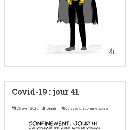
Covid-19 : jour 41
26 avril 2020
Dimitri
Laisser un commentaire