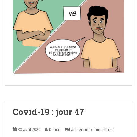
Covid-19 : jour 47
30 avril 2020
Dimitri
Laisser un commentaire