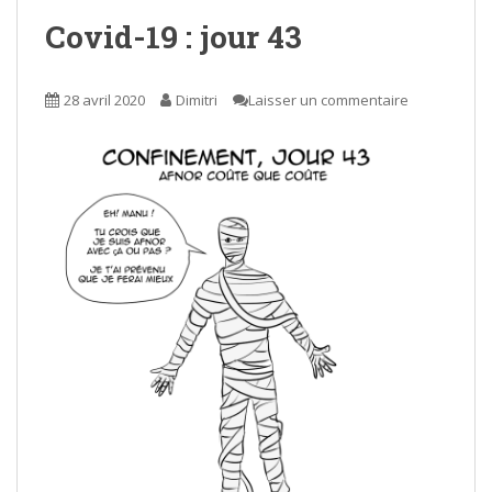
Covid-19 : jour 43
28 avril 2020
Dimitri
Laisser un commentaire