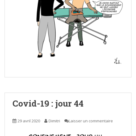
Covid-19 : jour 44
29 avril 2020
Dimitri
Laisser un commentaire