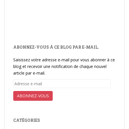
ABONNEZ-VOUS À CE BLOG PAR E-MAIL.
Saisissez votre adresse e-mail pour vous abonner à ce
blog et recevoir une notification de chaque nouvel
article par e-mail.
Adresse
e-
mail
ABONNEZ-VOUS
CATÉGORIES