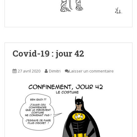
Covid-19 : jour 42
27 avril 2020
Dimitri
Laisser un commentaire