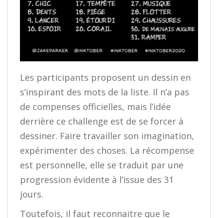
Les participants proposent un dessin en
s’inspirant des mots de la liste. Il n’a pas
de compenses officielles, mais l’idée
derrière ce challenge est de se forcer à
dessiner. Faire travailler son imagination,
expérimenter des choses. La récompense
est personnelle, elle se traduit par une
progression évidente à l’issue des 31
jours.
Toutefois, il faut reconnaitre que le