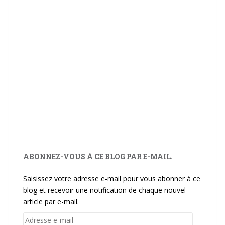
ABONNEZ-VOUS À CE BLOG PAR E-MAIL.
Saisissez votre adresse e-mail pour vous abonner à ce
blog et recevoir une notification de chaque nouvel
article par e-mail.
Adresse