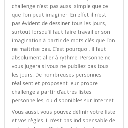
challenge n’est pas aussi simple que ce
que l’on peut imaginer. En effet il n’est
pas évident de dessiner tous les jours,
surtout lorsqu’il faut faire travailler son
imagination à partir de mots clés que l’on
ne maitrise pas. C’est pourquoi, il faut
absolument aller à rythme. Personne ne
vous jugera si vous ne publiez pas tous
les jours. De nombreuses personnes
réalisent et proposent leur propre
challenge à partir d’autres listes
personnelles, ou disponibles sur Internet.
Vous aussi, vous pouvez définir votre liste
et vos règles. Il n’est pas indispensable de