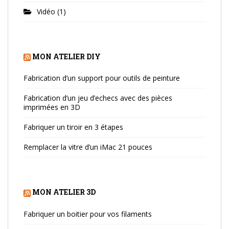
Vidéo
(1)
MON ATELIER DIY
Fabrication d’un support pour outils de peinture
Fabrication d’un jeu d’echecs avec des pièces
imprimées en 3D
Fabriquer un tiroir en 3 étapes
Remplacer la vitre d’un iMac 21 pouces
MON ATELIER 3D
Fabriquer un boitier pour vos filaments