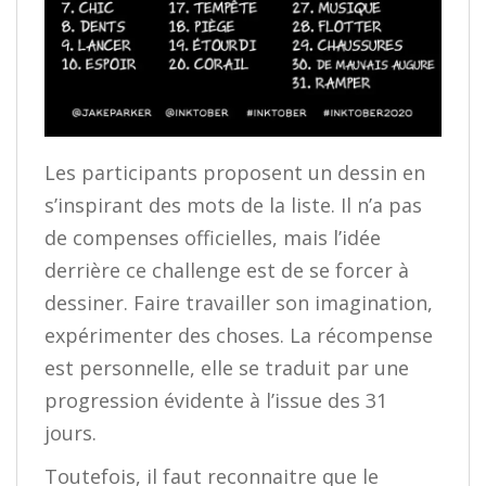
Les participants proposent un dessin en
s’inspirant des mots de la liste. Il n’a pas
de compenses officielles, mais l’idée
derrière ce challenge est de se forcer à
dessiner. Faire travailler son imagination,
expérimenter des choses. La récompense
est personnelle, elle se traduit par une
progression évidente à l’issue des 31
jours.
Toutefois, il faut reconnaitre que le