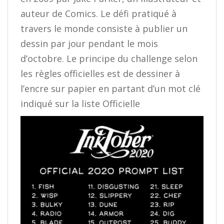
auteur de Comics. Le défi pratiqué à
travers le monde consiste à publier un
dessin par jour pendant le mois
d’octobre. Le principe du challenge selon
les règles officielles est de dessiner à
l’encre sur papier en partant d’un mot clé
indiqué sur la liste Officielle