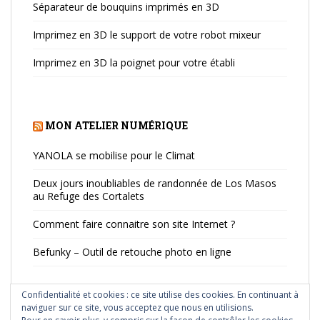
Séparateur de bouquins imprimés en 3D
Imprimez en 3D le support de votre robot mixeur
Imprimez en 3D la poignet pour votre établi
MON ATELIER NUMÉRIQUE
YANOLA se mobilise pour le Climat
Deux jours inoubliables de randonnée de Los Masos
au Refuge des Cortalets
Comment faire connaitre son site Internet ?
Befunky – Outil de retouche photo en ligne
Confidentialité et cookies : ce site utilise des cookies. En continuant à
naviguer sur ce site, vous acceptez que nous en utilisions.