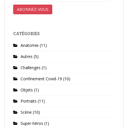
e-
mail
ABONNEZ-VOUS
CATÉGORIES
Anatomie
(11)
Autres
(5)
Challenges
(1)
Confinement Covid-19
(10)
Objets
(1)
Portraits
(11)
Scène
(10)
Super-héros
(1)