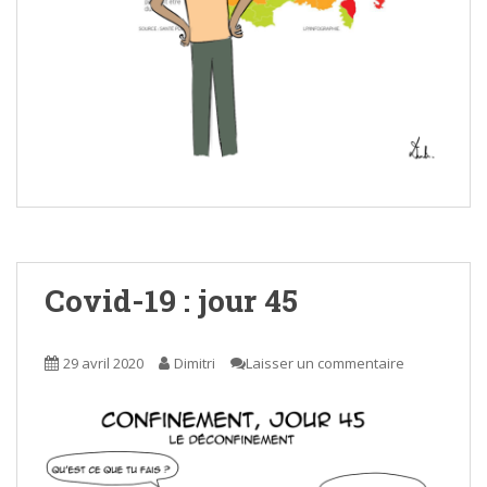
Covid-19 : jour 45
29 avril 2020
Dimitri
Laisser un commentaire