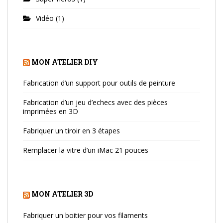
Vidéo
(1)
MON ATELIER DIY
Fabrication d’un support pour outils de peinture
Fabrication d’un jeu d’echecs avec des pièces
imprimées en 3D
Fabriquer un tiroir en 3 étapes
Remplacer la vitre d’un iMac 21 pouces
MON ATELIER 3D
Fabriquer un boitier pour vos filaments