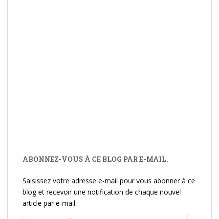
ABONNEZ-VOUS À CE BLOG PAR E-MAIL.
Saisissez votre adresse e-mail pour vous abonner à ce
blog et recevoir une notification de chaque nouvel
article par e-mail.
Adresse