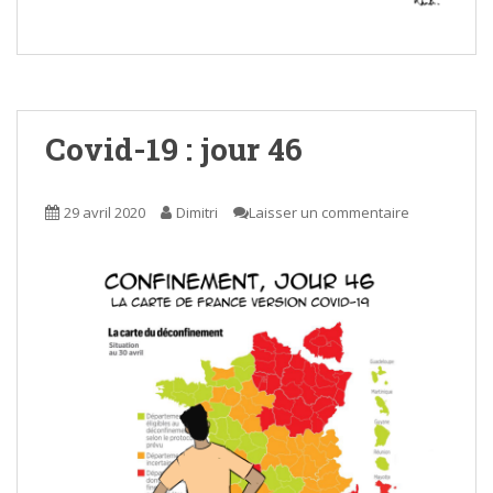
Covid-19 : jour 46
29 avril 2020
Dimitri
Laisser un commentaire