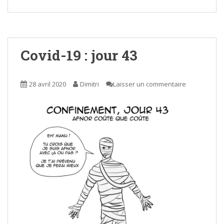
Covid-19 : jour 43
28 avril 2020
Dimitri
Laisser un commentaire