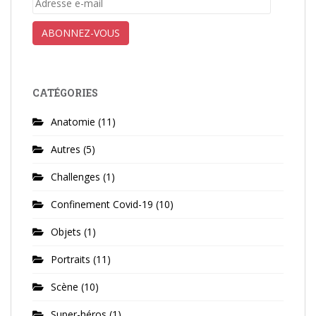
e-
mail
ABONNEZ-VOUS
CATÉGORIES
Anatomie
(11)
Autres
(5)
Challenges
(1)
Confinement Covid-19
(10)
Objets
(1)
Portraits
(11)
Scène
(10)
Super-héros
(1)