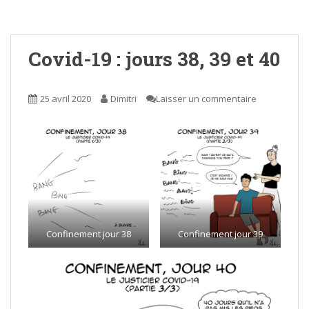
Covid-19 : jours 38, 39 et 40
25 avril 2020
Dimitri
Laisser un commentaire
Confinement jour 38
Confinement jour 39