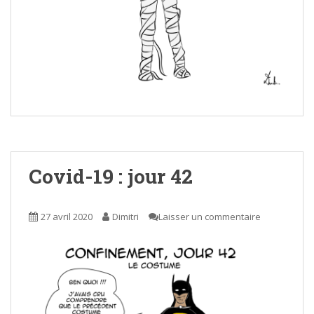
Covid-19 : jour 42
27 avril 2020
Dimitri
Laisser un commentaire