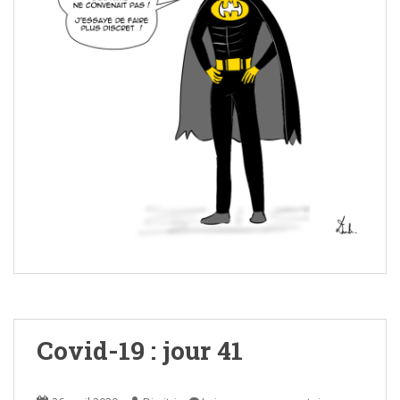
Covid-19 : jour 41