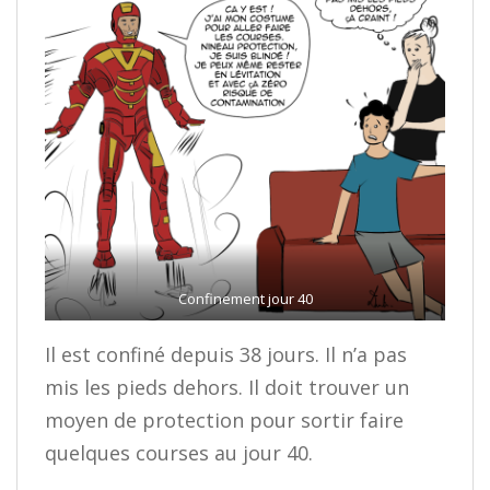
Confinement jour 40
Il est confiné depuis 38 jours. Il n’a pas
mis les pieds dehors. Il doit trouver un
moyen de protection pour sortir faire
quelques courses au jour 40.