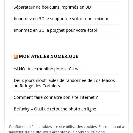
Séparateur de bouquins imprimés en 3D
Imprimez en 3D le support de votre robot mixeur
Imprimez en 3D la poignet pour votre établi
MON ATELIER NUMÉRIQUE
YANOLA se mobilise pour le Climat
Deux jours inoubliables de randonnée de Los Masos
au Refuge des Cortalets
Comment faire connaitre son site Internet ?
Befunky – Outil de retouche photo en ligne
Confidentialité et cookies : ce site utilise des cookies. En continuant à
naviguer sur ce site, vous acceptez que nous en utilisions.