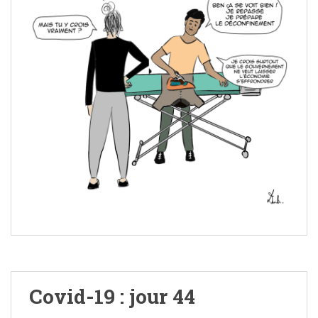
Covid-19 : jour 44