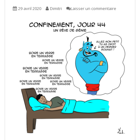
29 avril 2020
Dimitri
Laisser un commentaire