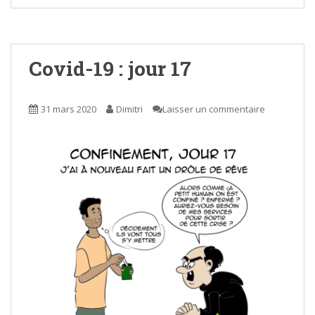
Covid-19 : jour 17
31 mars 2020
Dimitri
Laisser un commentaire