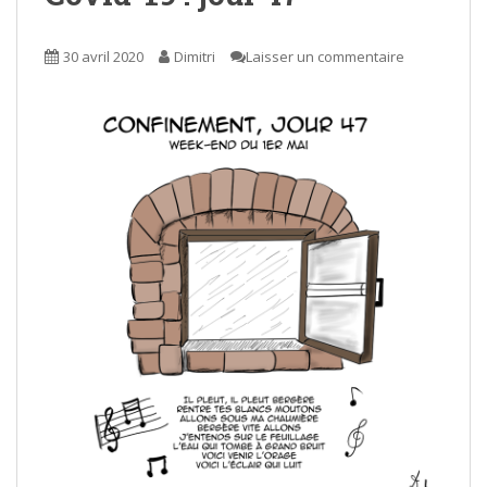
30 avril 2020
Dimitri
Laisser un commentaire