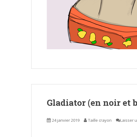
Gladiator (en noir et 
24 janvier 2019
Taille crayon
Laisser 