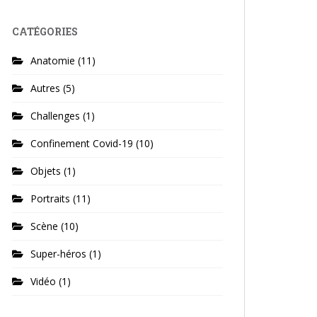
CATÉGORIES
Anatomie
(11)
Autres
(5)
Challenges
(1)
Confinement Covid-19
(10)
Objets
(1)
Portraits
(11)
Scène
(10)
Super-héros
(1)
Vidéo
(1)