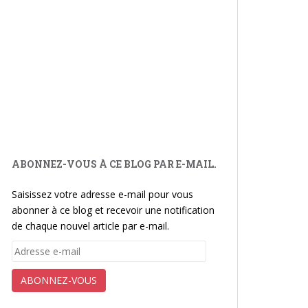
ABONNEZ-VOUS À CE BLOG PAR E-MAIL.
Saisissez votre adresse e-mail pour vous
abonner à ce blog et recevoir une notification
de chaque nouvel article par e-mail.
Adresse
e-
mail
ABONNEZ-VOUS