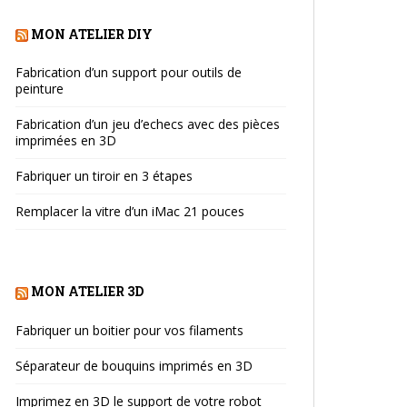
MON ATELIER DIY
Fabrication d’un support pour outils de
peinture
Fabrication d’un jeu d’echecs avec des pièces
imprimées en 3D
Fabriquer un tiroir en 3 étapes
Remplacer la vitre d’un iMac 21 pouces
MON ATELIER 3D
Fabriquer un boitier pour vos filaments
Séparateur de bouquins imprimés en 3D
Imprimez en 3D le support de votre robot