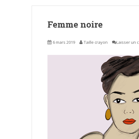
Femme noire
6 mars 2019
Taille crayon
Laisser un 