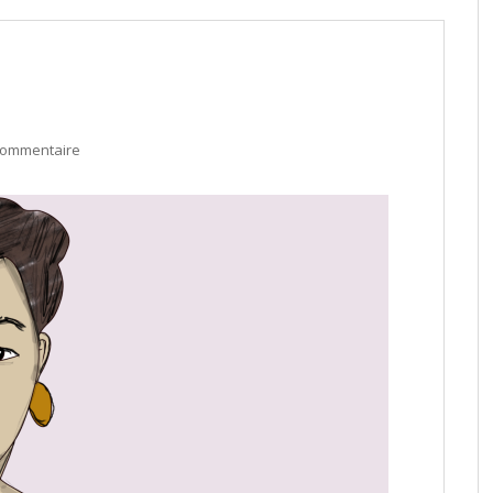
commentaire