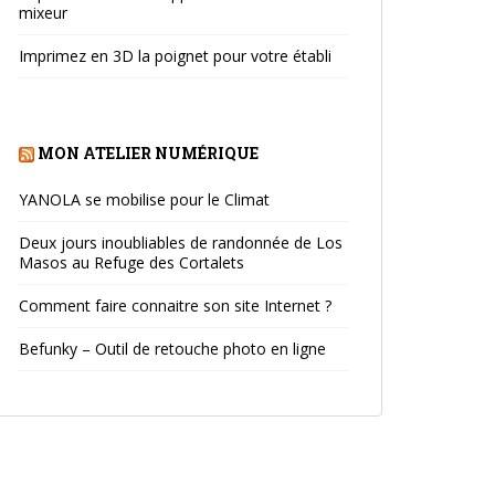
mixeur
Imprimez en 3D la poignet pour votre établi
MON ATELIER NUMÉRIQUE
YANOLA se mobilise pour le Climat
Deux jours inoubliables de randonnée de Los
Masos au Refuge des Cortalets
Comment faire connaitre son site Internet ?
Befunky – Outil de retouche photo en ligne