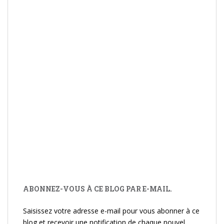
ABONNEZ-VOUS À CE BLOG PAR E-MAIL.
Saisissez votre adresse e-mail pour vous abonner à ce
blog et recevoir une notification de chaque nouvel