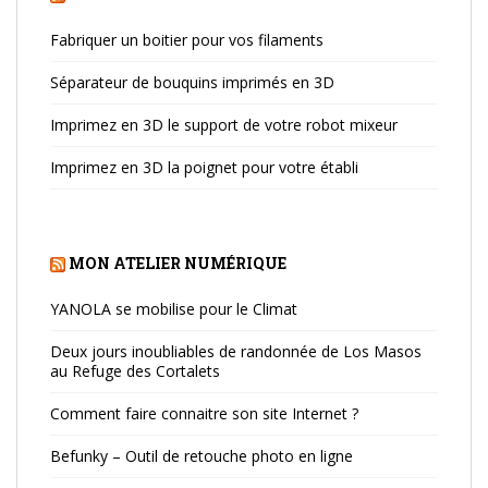
Fabriquer un boitier pour vos filaments
Séparateur de bouquins imprimés en 3D
Imprimez en 3D le support de votre robot mixeur
Imprimez en 3D la poignet pour votre établi
MON ATELIER NUMÉRIQUE
YANOLA se mobilise pour le Climat
Deux jours inoubliables de randonnée de Los Masos
au Refuge des Cortalets
Comment faire connaitre son site Internet ?
Befunky – Outil de retouche photo en ligne