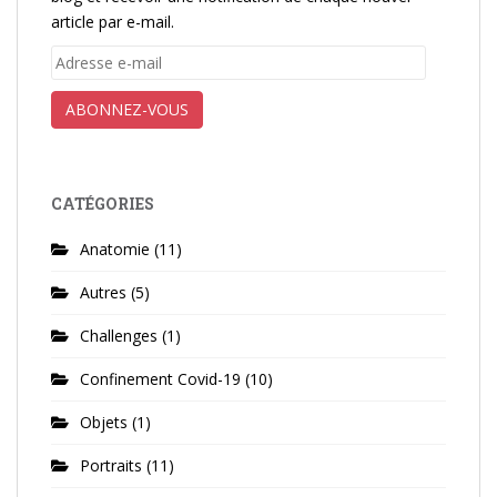
article par e-mail.
Adresse
e-
mail
ABONNEZ-VOUS
CATÉGORIES
Anatomie
(11)
Autres
(5)
Challenges
(1)
Confinement Covid-19
(10)
Objets
(1)
Portraits
(11)