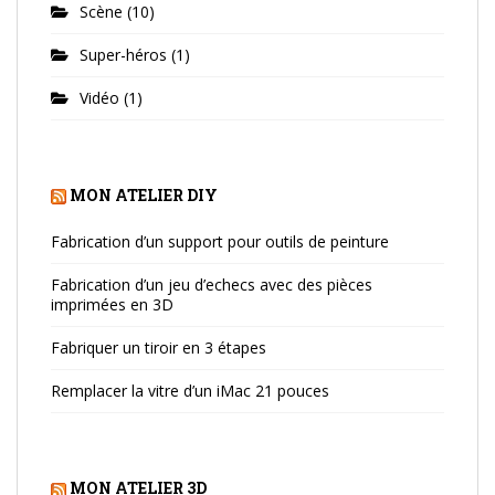
Scène
(10)
Super-héros
(1)
Vidéo
(1)
MON ATELIER DIY
Fabrication d’un support pour outils de peinture
Fabrication d’un jeu d’echecs avec des pièces
imprimées en 3D
Fabriquer un tiroir en 3 étapes
Remplacer la vitre d’un iMac 21 pouces
MON ATELIER 3D