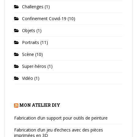
Challenges
(1)
Confinement Covid-19
(10)
Objets
(1)
Portraits
(11)
Scène
(10)
Super-héros
(1)
Vidéo
(1)
MON ATELIER DIY
Fabrication d’un support pour outils de peinture
Fabrication d’un jeu d’echecs avec des pièces
imprimées en 3D