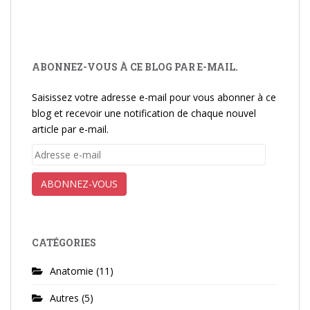
ABONNEZ-VOUS À CE BLOG PAR E-MAIL.
Saisissez votre adresse e-mail pour vous abonner à ce
blog et recevoir une notification de chaque nouvel
article par e-mail.
Adresse
e-
mail
ABONNEZ-VOUS
CATÉGORIES
Anatomie
(11)
Autres
(5)