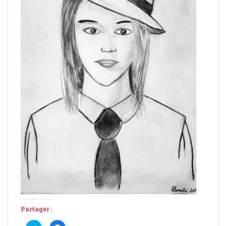
Partager :