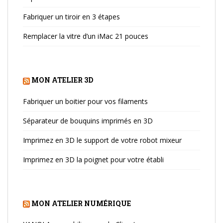
Fabriquer un tiroir en 3 étapes
Remplacer la vitre d’un iMac 21 pouces
MON ATELIER 3D
Fabriquer un boitier pour vos filaments
Séparateur de bouquins imprimés en 3D
Imprimez en 3D le support de votre robot mixeur
Imprimez en 3D la poignet pour votre établi
MON ATELIER NUMÉRIQUE