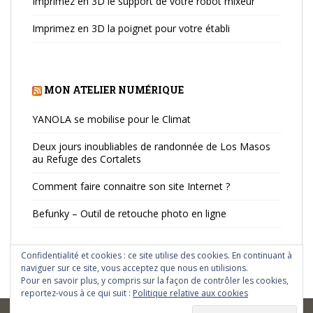
Imprimez en 3D le support de votre robot mixeur
Imprimez en 3D la poignet pour votre établi
MON ATELIER NUMÉRIQUE
YANOLA se mobilise pour le Climat
Deux jours inoubliables de randonnée de Los Masos
au Refuge des Cortalets
Comment faire connaitre son site Internet ?
Befunky – Outil de retouche photo en ligne
Confidentialité et cookies : ce site utilise des cookies. En continuant à
naviguer sur ce site, vous acceptez que nous en utilisions.
Pour en savoir plus, y compris sur la façon de contrôler les cookies,
reportez-vous à ce qui suit :
Politique relative aux cookies