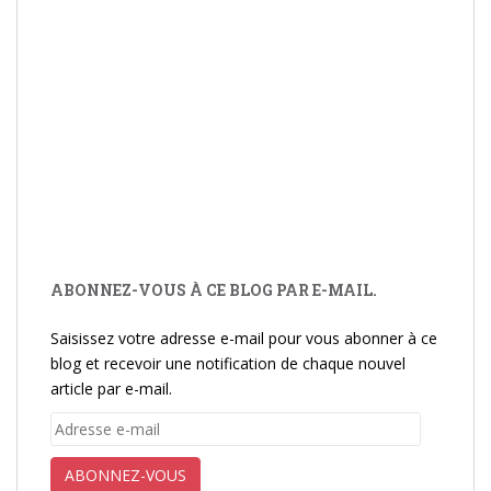
ABONNEZ-VOUS À CE BLOG PAR E-MAIL.
Saisissez votre adresse e-mail pour vous abonner à ce
blog et recevoir une notification de chaque nouvel
article par e-mail.
Adresse
e-
mail
ABONNEZ-VOUS