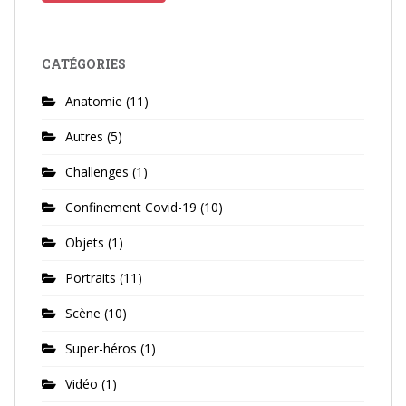
CATÉGORIES
Anatomie
(11)
Autres
(5)
Challenges
(1)
Confinement Covid-19
(10)
Objets
(1)
Portraits
(11)
Scène
(10)
Super-héros
(1)
Vidéo
(1)