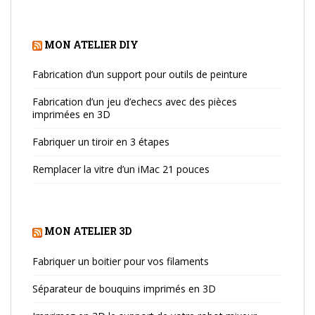
MON ATELIER DIY
Fabrication d’un support pour outils de peinture
Fabrication d’un jeu d’echecs avec des pièces
imprimées en 3D
Fabriquer un tiroir en 3 étapes
Remplacer la vitre d’un iMac 21 pouces
MON ATELIER 3D
Fabriquer un boitier pour vos filaments
Séparateur de bouquins imprimés en 3D