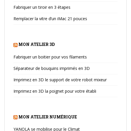
Fabriquer un tiroir en 3 étapes
Remplacer la vitre d’un iMac 21 pouces
MON ATELIER 3D
Fabriquer un boitier pour vos filaments
Séparateur de bouquins imprimés en 3D
Imprimez en 3D le support de votre robot mixeur
Imprimez en 3D la poignet pour votre établi
MON ATELIER NUMÉRIQUE
YANOLA se mobilise pour le Climat