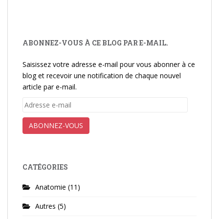
ABONNEZ-VOUS À CE BLOG PAR E-MAIL.
Saisissez votre adresse e-mail pour vous abonner à ce
blog et recevoir une notification de chaque nouvel
article par e-mail.
Adresse
e-
mail
ABONNEZ-VOUS
CATÉGORIES
Anatomie
(11)
Autres
(5)