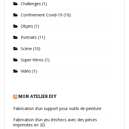
Challenges
(1)
Confinement Covid-19
(10)
Objets
(1)
Portraits
(11)
Scène
(10)
Super-héros
(1)
Vidéo
(1)
MON ATELIER DIY
Fabrication d’un support pour outils de peinture
Fabrication d’un jeu d’echecs avec des pièces
imprimées en 3D