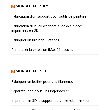
MON ATELIER DIY
Fabrication d’un support pour outils de peinture
Fabrication d’un jeu d’echecs avec des pièces
imprimées en 3D
Fabriquer un tiroir en 3 étapes
Remplacer la vitre d’un iMac 21 pouces
MON ATELIER 3D
Fabriquer un boitier pour vos filaments
Séparateur de bouquins imprimés en 3D
Imprimez en 3D le support de votre robot mixeur