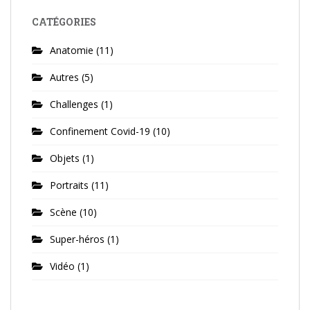
CATÉGORIES
Anatomie
(11)
Autres
(5)
Challenges
(1)
Confinement Covid-19
(10)
Objets
(1)
Portraits
(11)
Scène
(10)
Super-héros
(1)
Vidéo
(1)