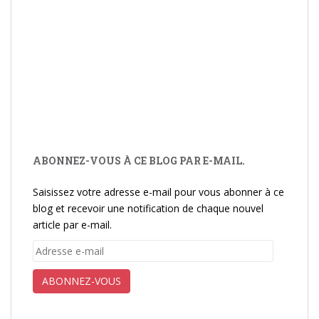
ABONNEZ-VOUS À CE BLOG PAR E-MAIL.
Saisissez votre adresse e-mail pour vous abonner à ce
blog et recevoir une notification de chaque nouvel
article par e-mail.
Adresse
e-
mail
ABONNEZ-VOUS