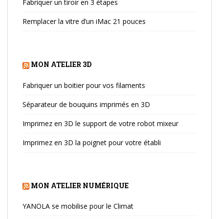
Fabriquer un tiroir en 3 étapes
Remplacer la vitre d’un iMac 21 pouces
MON ATELIER 3D
Fabriquer un boitier pour vos filaments
Séparateur de bouquins imprimés en 3D
Imprimez en 3D le support de votre robot mixeur
Imprimez en 3D la poignet pour votre établi
MON ATELIER NUMÉRIQUE
YANOLA se mobilise pour le Climat