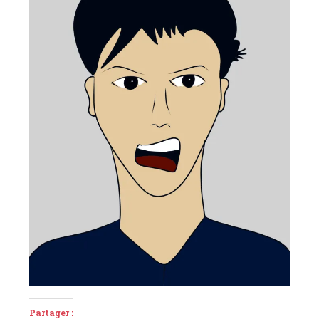
Partager :