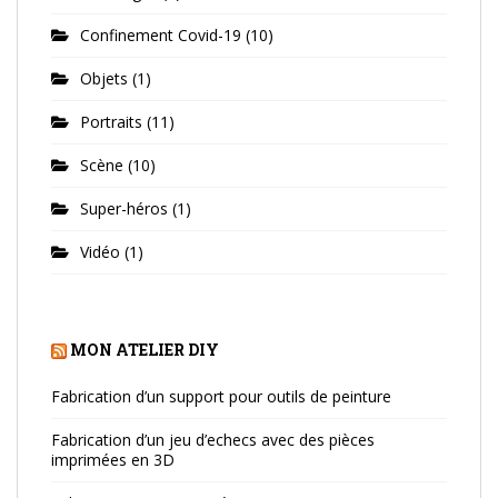
Confinement Covid-19
(10)
Objets
(1)
Portraits
(11)
Scène
(10)
Super-héros
(1)
Vidéo
(1)
MON ATELIER DIY
Fabrication d’un support pour outils de peinture
Fabrication d’un jeu d’echecs avec des pièces
imprimées en 3D