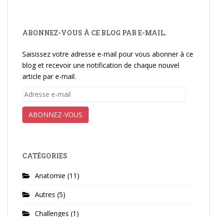
ABONNEZ-VOUS À CE BLOG PAR E-MAIL.
Saisissez votre adresse e-mail pour vous abonner à ce
blog et recevoir une notification de chaque nouvel
article par e-mail.
Adresse
e-
mail
ABONNEZ-VOUS
CATÉGORIES
Anatomie
(11)
Autres
(5)
Challenges
(1)